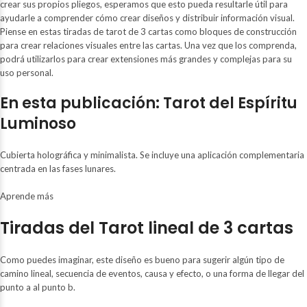
crear sus propios pliegos, esperamos que esto pueda resultarle útil para
ayudarle a comprender cómo crear diseños y distribuir información visual.
Piense en estas tiradas de tarot de 3 cartas como bloques de construcción
para crear relaciones visuales entre las cartas. Una vez que los comprenda,
podrá utilizarlos para crear extensiones más grandes y complejas para su
uso personal.
En esta publicación: Tarot del Espíritu
Luminoso
Cubierta holográfica y minimalista. Se incluye una aplicación complementaria
centrada en las fases lunares.
Aprende más
Tiradas del Tarot lineal de 3 cartas
Como puedes imaginar, este diseño es bueno para sugerir algún tipo de
camino lineal, secuencia de eventos, causa y efecto, o una forma de llegar del
punto a al punto b.