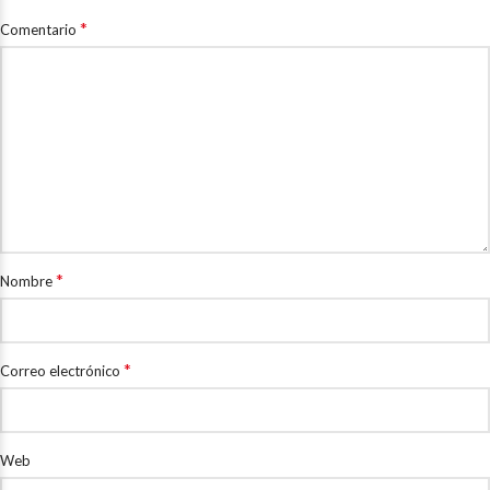
*
Comentario
*
Nombre
*
Correo electrónico
Web