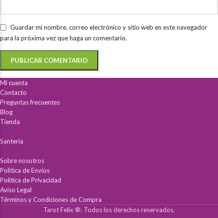
Guardar mi nombre, correo electrónico y sitio web en este navegador
para la próxima vez que haga un comentario.
Mi cuenta
Contacto
Preguntas frecuentes
Blog
Tienda
Santería
Sobre nosotros
Política de Envíos
Política de Privacidad
Aviso Legal
Términos y Condiciones de Compra
Tarot Felix ®. Todos los derechos reservados.