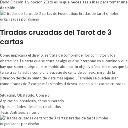
Dado
Opción 1
y
opcion 2
Esto es
lo que necesitas saber para tomar una
decisión
.
Tiradas cruzadas del Tarot de 3
cartas
Como implicaría el diseño, se trata de comprender los conflictos y los
obstáculos. La carta que se cruza es algo que se interpone en el camino y que
hay que superar, algo que te impide alcanzar tu objetivo final, mientras que la
tercera carta actúa como una especie de carta de consejo, mirando la
situación desde un punto de vista más lejano. . También se pueden usar
como tiradas de 2 cartas más simples si desea usar solo las cartas cruzadas.
Situación, Obstáculo, Consejo
Aspiración, obstáculo, cómo superarlo
Oportunidades, desafíos, resultados
Tesis, Antítesis, Síntesis