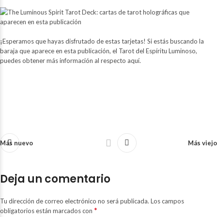
¡Esperamos que hayas disfrutado de estas tarjetas! Si estás buscando la
baraja que aparece en esta publicación, el Tarot del Espíritu Luminoso,
puedes obtener más información al respecto aquí.
Más nuevo
Más viejo
Deja un comentario
Tu dirección de correo electrónico no será publicada.
Los campos
*
obligatorios están marcados con