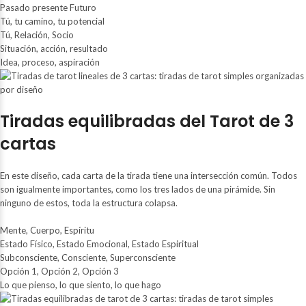
Pasado presente Futuro
Tú, tu camino, tu potencial
Tú, Relación, Socio
Situación, acción, resultado
Idea, proceso, aspiración
Tiradas equilibradas del Tarot de 3
cartas
En este diseño, cada carta de la tirada tiene una intersección común. Todos
son igualmente importantes, como los tres lados de una pirámide. Sin
ninguno de estos, toda la estructura colapsa.
Mente, Cuerpo, Espíritu
Estado Físico, Estado Emocional, Estado Espiritual
Subconsciente, Consciente, Superconsciente
Opción 1, Opción 2, Opción 3
Lo que pienso, lo que siento, lo que hago