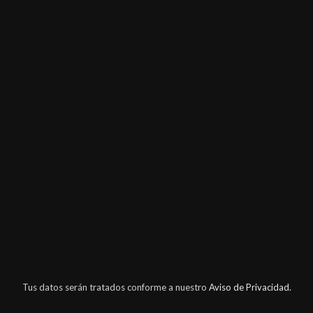
Tus datos serán tratados conforme a nuestro
Aviso de Privacidad.