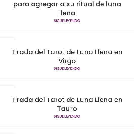
para agregar a su ritual de luna
llena
SIGUE LEYENDO
29
OCT
Tirada del Tarot de Luna Llena en
Virgo
SIGUE LEYENDO
29
OCT
Tirada del Tarot de Luna Llena en
Tauro
SIGUE LEYENDO