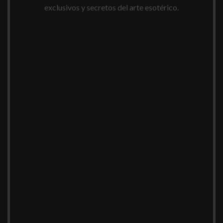
exclusivos y secretos del arte esotérico.