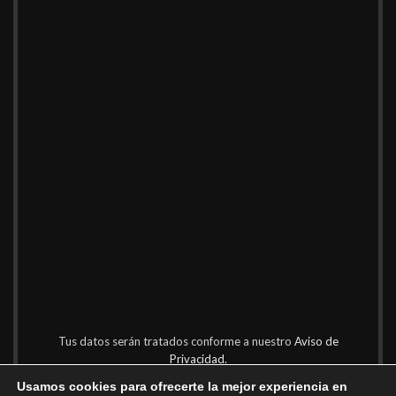
Tus datos serán tratados conforme a nuestro
Aviso de
Privacidad.
Usamos cookies para ofrecerte la mejor experiencia en