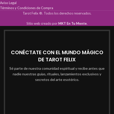
Aviso Legal
Términos y Condiciones de Compra
Tarot Felix ®. Todos los derechos reservados.
Sitio web creado por
MKT En Tu Mente
.
CONÉCTATE CON EL MUNDO MÁGICO
DE TAROT FELIX
Sé parte de nuestra comunidad espiritual y recibe antes que
nadie nuestras guías, rituales, lanzamientos exclusivos y
secretos del arte esotérico.