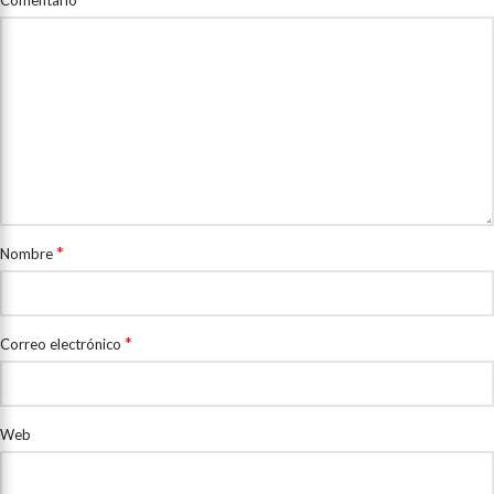
*
Nombre
*
Correo electrónico
Web