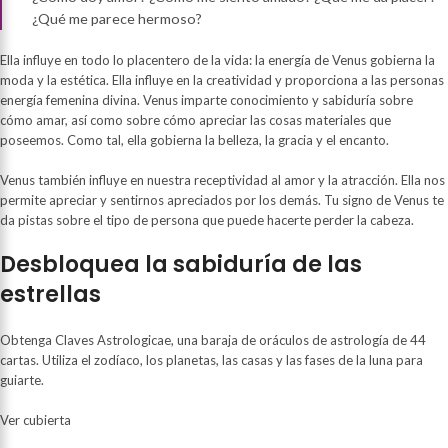
¿Qué me parece hermoso?
Ella influye en todo lo placentero de la vida: la energía de Venus gobierna la
moda y la estética. Ella influye en la creatividad y proporciona a las personas
energía femenina divina. Venus imparte conocimiento y sabiduría sobre
cómo amar, así como sobre cómo apreciar las cosas materiales que
poseemos. Como tal, ella gobierna la belleza, la gracia y el encanto.
Venus también influye en nuestra receptividad al amor y la atracción. Ella nos
permite apreciar y sentirnos apreciados por los demás. Tu signo de Venus te
da pistas sobre el tipo de persona que puede hacerte perder la cabeza.
Desbloquea la sabiduría de las
estrellas
Obtenga Claves Astrologicae, una baraja de oráculos de astrología de 44
cartas. Utiliza el zodíaco, los planetas, las casas y las fases de la luna para
guiarte.
Ver cubierta