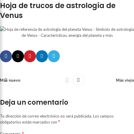
Hoja de trucos de astrología de
Venus
Más nuevo
Más viejo
Deja un comentario
Tu dirección de correo electrónico no será publicada.
Los campos
*
obligatorios están marcados con
*
Comentario