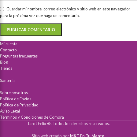
Guardar mi nombre, correo electrónico y sitio web en este navegador
para la próxima vez que haga un comentario.
Mi cuenta
Contacto
Preguntas frecuentes
Blog
Tienda
Santería
Sobre nosotros
Política de Envíos
Política de Privacidad
Aviso Legal
Términos y Condiciones de Compra
Tarot Felix ®. Todos los derechos reservados.
Sitio web creado por
MKT En Tu Mente
.