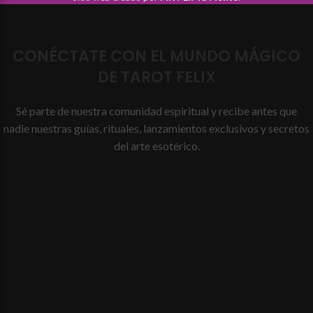
CONÉCTATE CON EL MUNDO MÁGICO
DE TAROT FELIX
Sé parte de nuestra comunidad espiritual y recibe antes que
nadie nuestras guías, rituales, lanzamientos exclusivos y secretos
del arte esotérico.