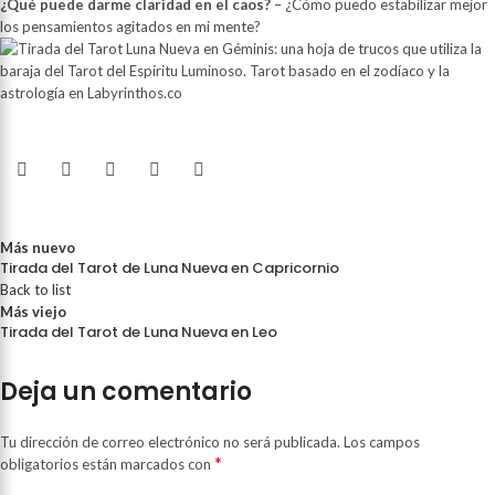
¿Qué puede darme claridad en el caos?
– ¿Cómo puedo estabilizar mejor
los pensamientos agitados en mi mente?
Más nuevo
Tirada del Tarot de Luna Nueva en Capricornio
Back to list
Más viejo
Tirada del Tarot de Luna Nueva en Leo
Deja un comentario
Tu dirección de correo electrónico no será publicada.
Los campos
*
obligatorios están marcados con