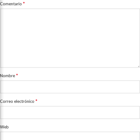
*
Comentario
*
Nombre
*
Correo electrónico
Web