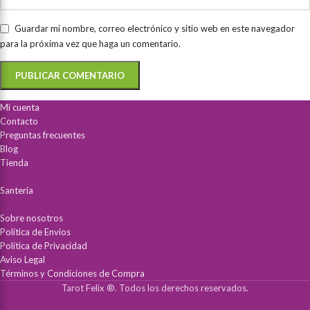
Guardar mi nombre, correo electrónico y sitio web en este navegador
para la próxima vez que haga un comentario.
Mi cuenta
Contacto
Preguntas frecuentes
Blog
Tienda
Santería
Sobre nosotros
Política de Envíos
Política de Privacidad
Aviso Legal
Términos y Condiciones de Compra
Tarot Felix ®. Todos los derechos reservados.