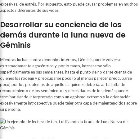
excesivas. de estrés. Por supuesto, esto puede causar problemas en muchos
aspectos diferentes de sus vidas.
Desarrollar su conciencia de los
demás durante la luna nueva de
Géminis
Mientras luchan contra demonios internos, Géminis puede volverse
extremadamente egocéntrico y, por lo tanto, interesarse sólo
superficialmente en sus semejantes, hasta el punto de no darse cuenta de
quienes los rodean y preocuparse poco (o al menos parecer preocuparse
poco) por los problemas de aquellos a quienes debería. a. Tal falta de
reconocimiento de los sentimientos y necesidades de los demás puede
terminar siendo interpretado como un egoísmo extremo y la orientación
excesivamente introspectiva puede tejer otra capa de malentendidos sobre
su persona.