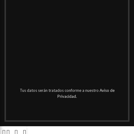
Tus datos serán tratados conforme a nuestro
Aviso de
Privacidad.