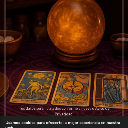
Tus datos serán tratados conforme a nuestro
Aviso de
Privacidad.
Usamos cookies para ofrecerte la mejor experiencia en nuestra
web.