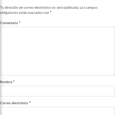
Tu dirección de correo electrónico no será publicada.
Los campos
*
obligatorios están marcados con
*
Comentario
*
Nombre
*
Correo electrónico