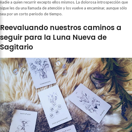
nadie a quien recurrir excepto ellos mismos. La dolorosa introspección que
sigue les da una llamada de atención y los vuelve a encaminar, aunque sólo
sea por un corto período de tiempo.
Reevaluando nuestros caminos a
seguir para la Luna Nueva de
Sagitario