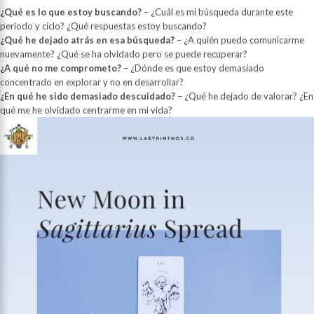
¿Qué es lo que estoy buscando?
– ¿Cuál es mi búsqueda durante este
período y ciclo? ¿Qué respuestas estoy buscando?
¿Qué he dejado atrás en esa búsqueda?
– ¿A quién puedo comunicarme
nuevamente? ¿Qué se ha olvidado pero se puede recuperar?
¿A qué no me comprometo?
– ¿Dónde es que estoy demasiado
concentrado en explorar y no en desarrollar?
¿En qué he sido demasiado descuidado?
– ¿Qué he dejado de valorar? ¿En
qué me he olvidado centrarme en mi vida?