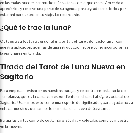
en las malas pueden ser mucho más valiosas de lo que crees. Aprenda a
apreciarlos y reserve una parte de su agenda para agradecer a todos por
estar ahí para usted en su viaje. Lo recordarán.
¿Qué te trae la luna?
Obtenga su lectura personal gratuita del tarot del ciclo lunar
con
nuestra aplicación, además de una introducción sobre cómo incorporar las
fases lunares en tu vida.
Tirada del Tarot de Luna Nueva en
Sagitario
Para empezar, revisaremos nuestras barajas y encontraremos la carta de
Templanza, que es la carta correspondiente en el tarot al signo zodiacal de
Sagitario. Usaremos esto como una especie de significador, para ayudarnos a
enfocar nuestros pensamientos en esta luna nueva de Sagitario.
Baraja las cartas como de costumbre, sácalas y colócalas como se muestra
en la imagen.