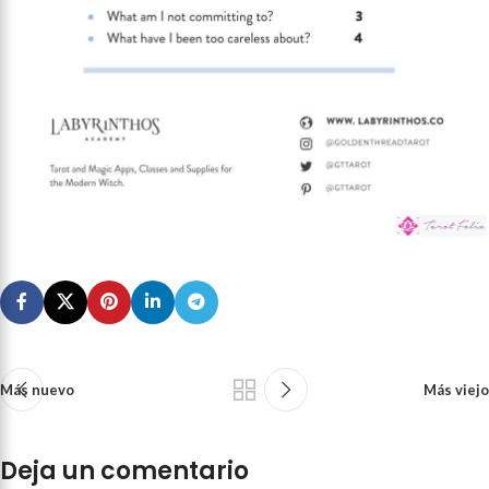
Más nuevo
Más viejo
Deja un comentario