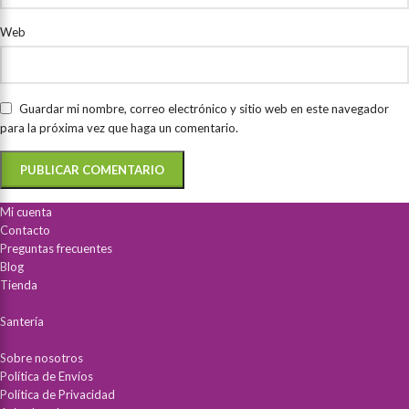
Web
Guardar mi nombre, correo electrónico y sitio web en este navegador
para la próxima vez que haga un comentario.
Mi cuenta
Contacto
Preguntas frecuentes
Blog
Tienda
Santería
Sobre nosotros
Política de Envíos
Política de Privacidad