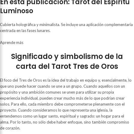
En esta publicación: Tarot del Espíritu
Luminoso
Cubierta holográfica y minimalista. Se incluye una aplicación complementaria
centrada en las fases lunares.
Aprende más
Significado y simbolismo de la
carta del Tarot Tres de Oros
El foco del Tres de Oros es la idea del trabajo en equipo y, esencialmente, lo
que uno puede hacer cuando se une a un grupo. Cuando aquellos con un
propósito y una ambición comunes se unen para utilizar su propia
experiencia individual, pueden crear mucho más de lo que podrían crear
solos. Para ello, cada miembro debe comprometerse plenamente con el
proyecto. Cuando consideramos lo que representa una iglesia, la
entendemos como un lugar santo, espiritual y sagrado: un hogar para el
alma. Por lo tanto, no sólo debe haber enfoque, sino también compromiso
de corazón.