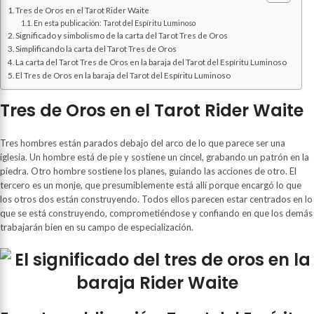
Tres de Oros en el Tarot Rider Waite
En esta publicación: Tarot del Espíritu Luminoso
Significado y simbolismo de la carta del Tarot Tres de Oros
Simplificando la carta del Tarot Tres de Oros
La carta del Tarot Tres de Oros en la baraja del Tarot del Espíritu Luminoso
El Tres de Oros en la baraja del Tarot del Espíritu Luminoso
Tres de Oros en el Tarot Rider Waite
Tres hombres están parados debajo del arco de lo que parece ser una
iglesia. Un hombre está de pie y sostiene un cincel, grabando un patrón en la
piedra. Otro hombre sostiene los planes, guiando las acciones de otro. El
tercero es un monje, que presumiblemente está allí porque encargó lo que
los otros dos están construyendo. Todos ellos parecen estar centrados en lo
que se está construyendo, comprometiéndose y confiando en que los demás
trabajarán bien en su campo de especialización.