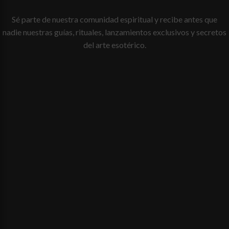
Sé parte de nuestra comunidad espiritual y recibe antes que
nadie nuestras guías, rituales, lanzamientos exclusivos y secretos
del arte esotérico.