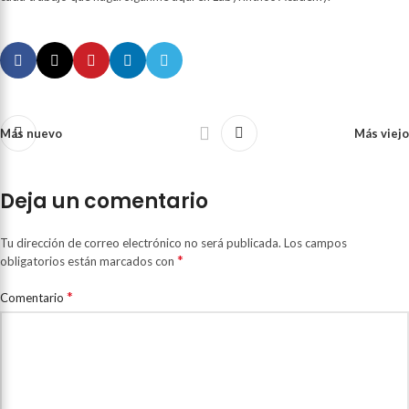
Más nuevo
Más viejo
Deja un comentario
Tu dirección de correo electrónico no será publicada.
Los campos
*
obligatorios están marcados con
*
Comentario