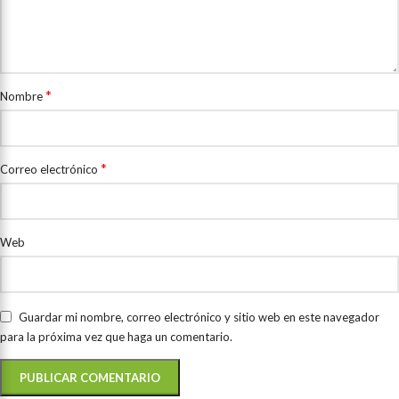
*
Nombre
*
Correo electrónico
Web
Guardar mi nombre, correo electrónico y sitio web en este navegador
para la próxima vez que haga un comentario.