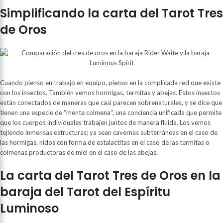
Simplificando la carta del Tarot Tres
de Oros
Cuando pienso en trabajo en equipo, pienso en la complicada red que existe
con los insectos. También vemos hormigas, termitas y abejas. Estos insectos
están conectados de maneras que casi parecen sobrenaturales, y se dice que
tienen una especie de “mente colmena”, una conciencia unificada que permite
que los cuerpos individuales trabajen juntos de manera fluida. Los vemos
tejiendo inmensas estructuras; ya sean cavernas subterráneas en el caso de
las hormigas, nidos con forma de estalactitas en el caso de las termitas o
colmenas productoras de miel en el caso de las abejas.
La carta del Tarot Tres de Oros en la
baraja del Tarot del Espíritu
Luminoso