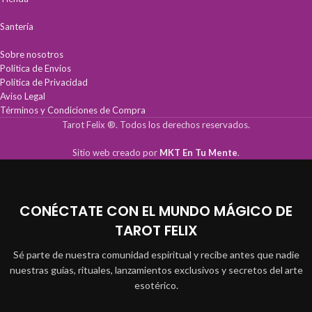
Santería
Sobre nosotros
Política de Envíos
Política de Privacidad
Aviso Legal
Términos y Condiciones de Compra
Tarot Felix ®. Todos los derechos reservados.
Sitio web creado por
MKT En Tu Mente
.
CONÉCTATE CON EL MUNDO MÁGICO DE
TAROT FELIX
Sé parte de nuestra comunidad espiritual y recibe antes que nadie
nuestras guías, rituales, lanzamientos exclusivos y secretos del arte
esotérico.