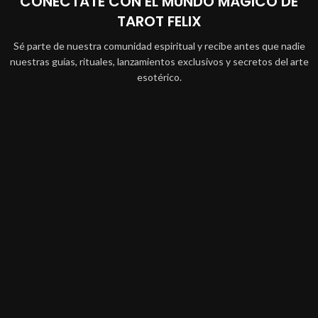
CONÉCTATE CON EL MUNDO MÁGICO DE
TAROT FELIX
Sé parte de nuestra comunidad espiritual y recibe antes que nadie
nuestras guías, rituales, lanzamientos exclusivos y secretos del arte
esotérico.