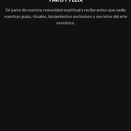
Sé parte de nuestra comunidad espiritual y recibe antes que nadie
nuestras guías, rituales, lanzamientos exclusivos y secretos del arte
esotérico.