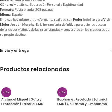
Género:
Metafísica, Superación Personal y Espiritualidad
Formato:
Pasta blanda, 208 páginas
Idioma:
Español
Empieza hoy mismo a transformar tu realidad con
Poder Infinito para Vivir
Mejor Joseph Murphy
. Es la herramienta definitiva para quienes desean
dejar de ser víctimas de las circunstancias y convertirse en los creadores de
su propio destino.
Envío y entrega
Productos relacionados
-15%
-15%
Arcángel Miguel | Guía y
Baphomet Revelado | Editorial
Protección | Editorial EMU
EMU | Ocultismo y Simbolismo