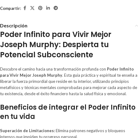
Compartir:
Descripción
Poder Infinito para Vivir Mejor
Joseph Murphy: Despierta tu
Potencial Subconsciente
Descubre el camino hacia una transformación profunda con
Poder Infinito
para Vivir Mejor Joseph Murphy
. Esta guía práctica y espiritual te enseña a
liberar la fuerza primordial que reside en tu interior, utilizando principios
metafísicos y técnicas mentales comprobadas para mejorar cada aspecto de
tu existencia, desde el éxito financiero hasta la salud física y emocional.
Beneficios de integrar el Poder Infinito
en tu vida
Superación de Limitaciones:
Elimina patrones negativos y bloqueos
internos que impiden tu progreso personal.