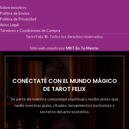
Sobre nosotros
Política de Envíos
Política de Privacidad
Aviso Legal
Términos y Condiciones de Compra
Tarot Felix ®. Todos los derechos reservados.
Sitio web creado por
MKT En Tu Mente
.
CONÉCTATE CON EL MUNDO MÁGICO
DE TAROT FELIX
Sé parte de nuestra comunidad espiritual y recibe antes que
nadie nuestras guías, rituales, lanzamientos exclusivos y
secretos del arte esotérico.