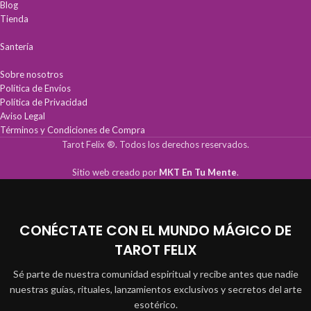
Blog
Tienda
Santería
Sobre nosotros
Política de Envíos
Política de Privacidad
Aviso Legal
Términos y Condiciones de Compra
Tarot Felix ®. Todos los derechos reservados.
Sitio web creado por
MKT En Tu Mente
.
CONÉCTATE CON EL MUNDO MÁGICO DE
TAROT FELIX
Sé parte de nuestra comunidad espiritual y recibe antes que nadie
nuestras guías, rituales, lanzamientos exclusivos y secretos del arte
esotérico.