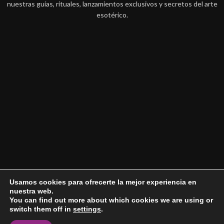
nuestras guías, rituales, lanzamientos exclusivos y secretos del arte
esotérico.
Usamos cookies para ofrecerte la mejor experiencia en
nuestra web.
You can find out more about which cookies we are using or
switch them off in
settings
.