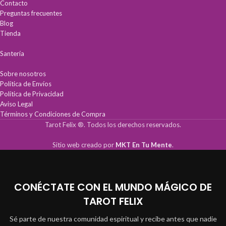
Contacto
Preguntas frecuentes
Blog
Tienda
Santería
Sobre nosotros
Política de Envíos
Política de Privacidad
Aviso Legal
Términos y Condiciones de Compra
Tarot Felix ®. Todos los derechos reservados.
Sitio web creado por
MKT En Tu Mente
.
CONÉCTATE CON EL MUNDO MÁGICO DE
TAROT FELIX
Sé parte de nuestra comunidad espiritual y recibe antes que nadie