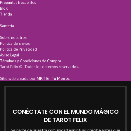
Preguntas frecuentes
Blog
Tienda
Santería
Sobre nosotros
Política de Envíos
Política de Privacidad
Aviso Legal
Términos y Condiciones de Compra
Tarot Felix ®. Todos los derechos reservados.
Sitio web creado por
MKT En Tu Mente
.
CONÉCTATE CON EL MUNDO MÁGICO
DE TAROT FELIX
Sé parte de nuestra comunidad espiritual y recibe antes que