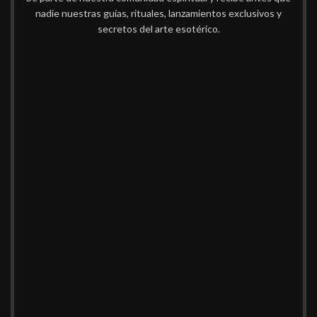
nadie nuestras guías, rituales, lanzamientos exclusivos y
secretos del arte esotérico.