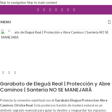
Skip to navigation
Skip to main content
MENU
Click to enlarge
Garabato de Eleguá Real | Protección y Abre
Caminos | Santería NO SE MANEJARÁ
Potencia tu conexión espiritual con el
Garabato Elegua Proteccion Abre
Caminos Orisha Real
. Este poderoso bastón de madera natural es un
símbolo sagrado esencial para guiar tu destino y resguardar tus espacios.