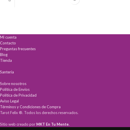
Mi cuenta
Contacto
Preguntas frecuentes
Blog
Tienda
Santería
Sobre nosotros
Política de Envíos
Política de Privacidad
Aviso Legal
Términos y Condiciones de Compra
Tarot Felix ®. Todos los derechos reservados.
Sitio web creado por
MKT En Tu Mente
.