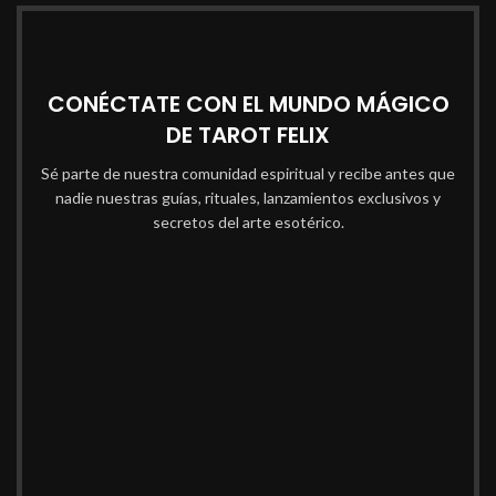
CONÉCTATE CON EL MUNDO MÁGICO
DE TAROT FELIX
Sé parte de nuestra comunidad espiritual y recibe antes que
nadie nuestras guías, rituales, lanzamientos exclusivos y
secretos del arte esotérico.