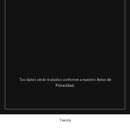
Tus datos serán tratados conforme a nuestro
Aviso de
Privacidad.
Tienda