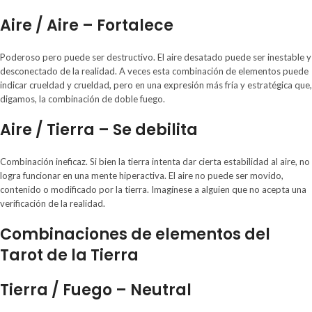
Aire / Aire – Fortalece
Poderoso pero puede ser destructivo. El aire desatado puede ser inestable y
desconectado de la realidad. A veces esta combinación de elementos puede
indicar crueldad y crueldad, pero en una expresión más fría y estratégica que,
digamos, la combinación de doble fuego.
Aire / Tierra – Se debilita
Combinación ineficaz. Si bien la tierra intenta dar cierta estabilidad al aire, no
logra funcionar en una mente hiperactiva. El aire no puede ser movido,
contenido o modificado por la tierra. Imagínese a alguien que no acepta una
verificación de la realidad.
Combinaciones de elementos del
Tarot de la Tierra
Tierra / Fuego – Neutral