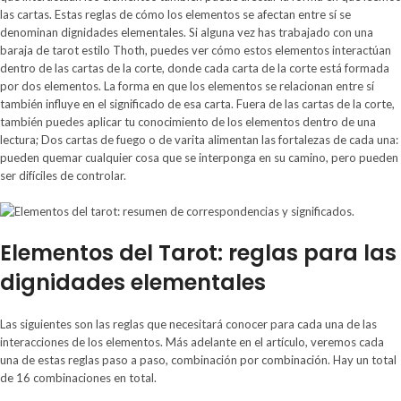
las cartas. Estas reglas de cómo los elementos se afectan entre sí se
denominan dignidades elementales. Si alguna vez has trabajado con una
baraja de tarot estilo Thoth, puedes ver cómo estos elementos interactúan
dentro de las cartas de la corte, donde cada carta de la corte está formada
por dos elementos. La forma en que los elementos se relacionan entre sí
también influye en el significado de esa carta. Fuera de las cartas de la corte,
también puedes aplicar tu conocimiento de los elementos dentro de una
lectura; Dos cartas de fuego o de varita alimentan las fortalezas de cada una:
pueden quemar cualquier cosa que se interponga en su camino, pero pueden
ser difíciles de controlar.
Elementos del Tarot: reglas para las
dignidades elementales
Las siguientes son las reglas que necesitará conocer para cada una de las
interacciones de los elementos. Más adelante en el artículo, veremos cada
una de estas reglas paso a paso, combinación por combinación. Hay un total
de 16 combinaciones en total.