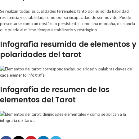
Se realzan todas las cualidades terrenales; tanto por su sólida fiabilidad,
resistencia y estabilidad, como por su incapacidad de ser movido. Puede
presentarse como un obstáculo persistente, como una montaña, o un ancla
que puede al mismo tiempo estabilizarlo y restringirlo.
Infografía resumida de elementos y
polaridades del tarot
Infografía de resumen de los
elementos del Tarot