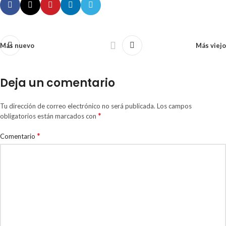
Más nuevo
Más viejo
Deja un comentario
Tu dirección de correo electrónico no será publicada.
Los campos
*
obligatorios están marcados con
*
Comentario