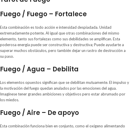
Fuego / Fuego – Fortalece
Esta combinación es todo acción e intensidad despiadada. Unidad
extremadamente potente. Al igual que otras combinaciones del mismo
elemento, tanto sus fortalezas como sus debilidades se amplifican. Esta
poderosa energía puede ser constructiva y destructiva; Puede ayudarte a
superar muchos obstáculos, pero también dejar un rastro de destrucción a
su paso.
Fuego / Agua – Debilita
Los elementos opuestos significan que se debilitan mutuamente. El impulso y
la motivación del fuego quedan anulados por las emociones del agua.
Imagínese tener grandes ambiciones y objetivos pero estar abrumado por
los miedos.
Fuego / Aire – De apoyo
Esta combinación funciona bien en conjunto, como el oxígeno alimentando