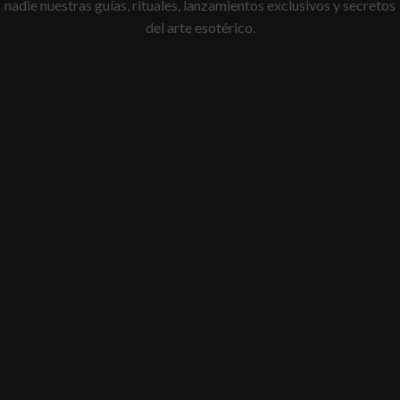
nadie nuestras guías, rituales, lanzamientos exclusivos y secretos
del arte esotérico.