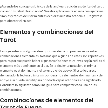
¡Aprende los conceptos básicos de la antigua tradición esotérica del tarot
iniciando tu ritual de iniciación! Nuestra aplicación te enseña con ejercicios
simples y fáciles de usar mientras exploras nuestra academia. ¡Regístrese
para obtener el enlace!
Elementos y combinaciones del
Tarot
Las siguientes son algunas descripciones de cómo pueden verse estas
combinaciones elementales. Notarás que algunos de estos son repetitivos,
pero es porque puede haber algunas variaciones muy leves según cuál es el
elemento más dominante en el par. En la siguiente notación, el primer
elemento es el dominante y el segundo el de apoyo. Si esto le parece
demasiado, la lectura básica sin ponderar los elementos dominantes y de
apoyo aún puede ser útil para brindarle capas adicionales de significado.
Considere lo siguiente como una guía para completar cada una de las
combinaciones.
Combinaciones de elementos del
Tarot de Fuego