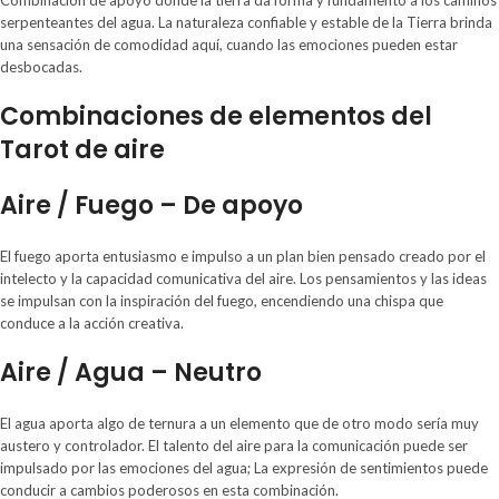
serpenteantes del agua. La naturaleza confiable y estable de la Tierra brinda
una sensación de comodidad aquí, cuando las emociones pueden estar
desbocadas.
Combinaciones de elementos del
Tarot de aire
Aire / Fuego – De apoyo
El fuego aporta entusiasmo e impulso a un plan bien pensado creado por el
intelecto y la capacidad comunicativa del aire. Los pensamientos y las ideas
se impulsan con la inspiración del fuego, encendiendo una chispa que
conduce a la acción creativa.
Aire / Agua – Neutro
El agua aporta algo de ternura a un elemento que de otro modo sería muy
austero y controlador. El talento del aire para la comunicación puede ser
impulsado por las emociones del agua; La expresión de sentimientos puede
conducir a cambios poderosos en esta combinación.