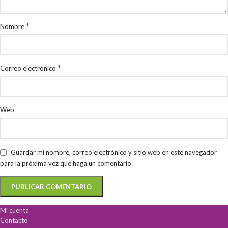
*
Nombre
*
Correo electrónico
Web
Guardar mi nombre, correo electrónico y sitio web en este navegador
para la próxima vez que haga un comentario.
Mi cuenta
Contacto