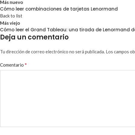
Más nuevo
Cómo leer combinaciones de tarjetas Lenormand
Back to list
Más viejo
Cómo leer el Grand Tableau: una tirada de Lenormand d
Deja un comentario
Tu dirección de correo electrónico no será publicada.
Los campos ob
*
Comentario