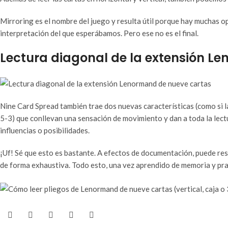
Mirroring es el nombre del juego y resulta útil porque hay muchas op
interpretación del que esperábamos. Pero ese no es el final.
Lectura diagonal de la extensión L
Nine Card Spread también trae dos nuevas características (como si l
5-3) que conllevan una sensación de movimiento y dan a toda la lectu
influencias o posibilidades.
¡Uf! Sé que esto es bastante. A efectos de documentación, puede result
de forma exhaustiva. Todo esto, una vez aprendido de memoria y pra