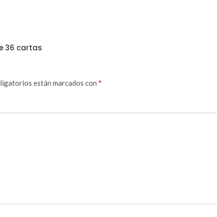
e 36 cartas
*
ligatorios están marcados con