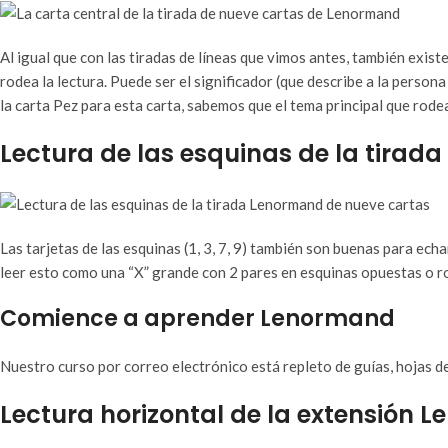
Al igual que con las tiradas de líneas que vimos antes, también existe
rodea la lectura. Puede ser el significador (que describe a la persona
la carta Pez para esta carta, sabemos que el tema principal que rodea
Lectura de las esquinas de la tira
Las tarjetas de las esquinas (1, 3, 7, 9) también son buenas para echa
leer esto como una “X” grande con 2 pares en esquinas opuestas o rod
Comience a aprender Lenormand
Nuestro curso por correo electrónico está repleto de guías, hojas d
Lectura horizontal de la extensión 