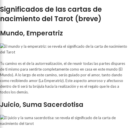
Significados de las cartas de
nacimiento del Tarot (breve)
Mundo, Emperatriz
Tu camino es el de la autorrealización, el de reunir todas las partes dispares
de ti mismo para sentirte completamente como en casa en este mundo (El
Mundo). A lo largo de este camino, serás guiado por el amor, tanto dando
como recibiendo amor (La Emperatriz). Este aspecto amoroso y afectuoso
dentro de ti será tu brújula hacia la realización y es el regalo que le das a
todos los demás.
Juicio, Suma Sacerdotisa