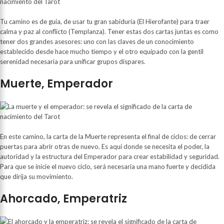
Tu camino es de guía, de usar tu gran sabiduría (El Hierofante) para traer
calma y paz al conflicto (Templanza). Tener estas dos cartas juntas es como
tener dos grandes asesores: uno con las claves de un conocimiento
establecido desde hace mucho tiempo y el otro equipado con la gentil
serenidad necesaria para unificar grupos dispares.
Muerte, Emperador
En este camino, la carta de la Muerte representa el final de ciclos: de cerrar
puertas para abrir otras de nuevo. Es aquí donde se necesita el poder, la
autoridad y la estructura del Emperador para crear estabilidad y seguridad.
Para que se inicie el nuevo ciclo, será necesaria una mano fuerte y decidida
que dirija su movimiento.
Ahorcado, Emperatriz