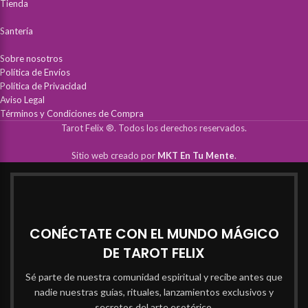
Tienda
Santería
Sobre nosotros
Política de Envíos
Política de Privacidad
Aviso Legal
Términos y Condiciones de Compra
Tarot Felix ®. Todos los derechos reservados.
Sitio web creado por
MKT En Tu Mente
.
CONÉCTATE CON EL MUNDO MÁGICO
DE TAROT FELIX
Sé parte de nuestra comunidad espiritual y recibe antes que
nadie nuestras guías, rituales, lanzamientos exclusivos y
secretos del arte esotérico.