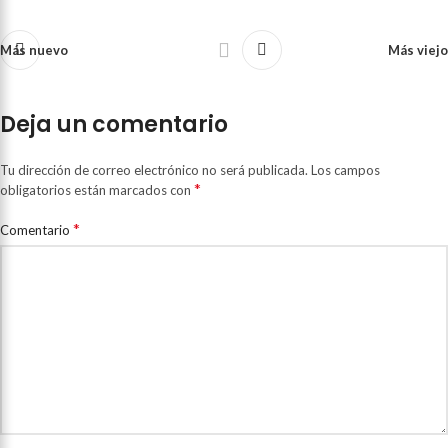
Más nuevo
Más viejo
Deja un comentario
Tu dirección de correo electrónico no será publicada.
Los campos
*
obligatorios están marcados con
*
Comentario