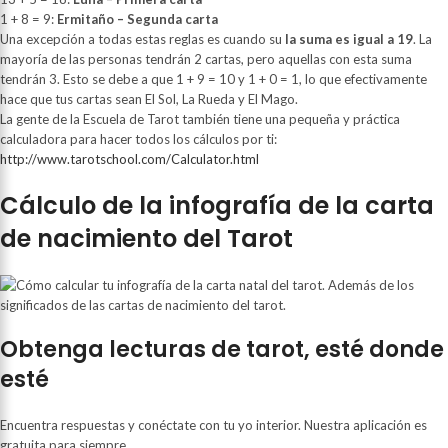
1 + 8 = 9:
Ermitaño – Segunda carta
Una excepción a todas estas reglas es cuando su
la suma es igual a 19
. La
mayoría de las personas tendrán 2 cartas, pero aquellas con esta suma
tendrán 3. Esto se debe a que 1 + 9 = 10 y 1 + 0 = 1, lo que efectivamente
hace que tus cartas sean El Sol, La Rueda y El Mago.
La gente de la Escuela de Tarot también tiene una pequeña y práctica
calculadora para hacer todos los cálculos por ti:
http://www.tarotschool.com/Calculator.html
Cálculo de la infografía de la carta
de nacimiento del Tarot
Obtenga lecturas de tarot, esté donde
esté
Encuentra respuestas y conéctate con tu yo interior. Nuestra aplicación es
gratuita para siempre.