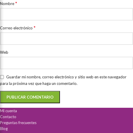
*
Nombre
*
Correo electrónico
Web
Guardar mi nombre, correo electrónico y sitio web en este navegador
para la próxima vez que haga un comentario.
Mi cuenta
Contacto
Preguntas frecuentes
Blog