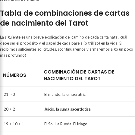
Tabla de combinaciones de cartas
de nacimiento del Tarot
La siguiente es una breve explicación del camino de cada carta natal, cuál
debe ser el propósito y el papel de cada pareja (o trillizo) en la vida. Si
recibimos suficientes solicitudes, ¡continuaremos y armaremos algo un poco
más profundo!
COMBINACIÓN DE CARTAS DE
NÚMEROS
NACIMIENTO DEL TAROT
21 > 3
El mundo, la emperatriz
20 > 2
Juicio, la suma sacerdotisa
19 > 10 > 1
El Sol, La Rueda, El Mago