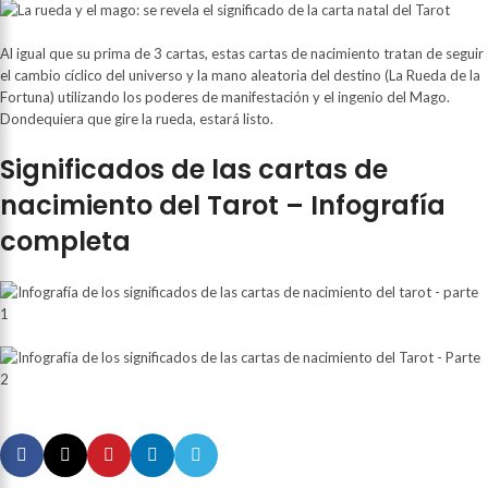
Al igual que su prima de 3 cartas, estas cartas de nacimiento tratan de seguir
el cambio cíclico del universo y la mano aleatoria del destino (La Rueda de la
Fortuna) utilizando los poderes de manifestación y el ingenio del Mago.
Dondequiera que gire la rueda, estará listo.
Significados de las cartas de
nacimiento del Tarot – Infografía
completa