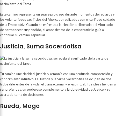
Este camino representa un suave progreso durante momentos de retrasos y
los voluntariosos sacrificios del Ahorcado realizados con el cariñoso cuidado
de la Emperatriz. Cuando se enfrenta a la elección deliberada del Ahorcado
de permanecer suspendido, el amor dentro de la emperatriz lo guía a
continuar su camino espiritual.
Justicia, Suma Sacerdotisa
Tu camino une claridad, justicia y armonía con una profunda comprensión y
conocimiento intuitivo. La Justicia y la Suma Sacerdotisa se ocupan de dos
lados diferentes de la vida: el transaccional y el espiritual. Tus ideas tienden a
ser profundas, un poderoso complemento a la objetividad de Justice y su
acertada toma de decisiones.
Rueda, Mago