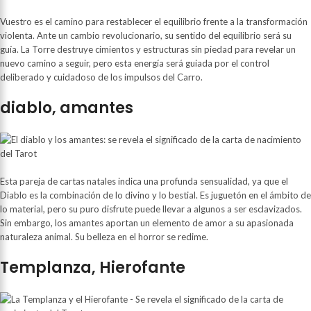
Vuestro es el camino para restablecer el equilibrio frente a la transformación
violenta. Ante un cambio revolucionario, su sentido del equilibrio será su
guía. La Torre destruye cimientos y estructuras sin piedad para revelar un
nuevo camino a seguir, pero esta energía será guiada por el control
deliberado y cuidadoso de los impulsos del Carro.
diablo, amantes
Esta pareja de cartas natales indica una profunda sensualidad, ya que el
Diablo es la combinación de lo divino y lo bestial. Es juguetón en el ámbito de
lo material, pero su puro disfrute puede llevar a algunos a ser esclavizados.
Sin embargo, los amantes aportan un elemento de amor a su apasionada
naturaleza animal. Su belleza en el horror se redime.
Templanza, Hierofante