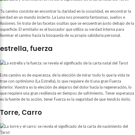
Tu camino consiste en encontrar la claridad en la oscuridad, en encontrar la
verdad en un mundo incierto. La Luna nos presenta fantasmas, sueños e
ilusiones. Se trata de las facetas ocultas que se encuentran justo debajo de la
superficie. El ermitaño es el buscador que utiliza su verdad interna para
iluminar el camino hacia la búsqueda de su propia sabiduría personal.
estrella, fuerza
Este camino es de esperanza, de la elección de mirar todo lo que la vida te
trae con optimismo (La Estrella), lo que requiere de ti una gran Fuerza
interior. Vuestra es la elección de alejaros del dolor hacia la regeneración, lo
que requiere una gran resiliencia en tiempos de sufrimiento. Tener esperanza
es la fuente de tu acción, tener Fuerza es la seguridad de que tendrás éxito.
Torre, Carro