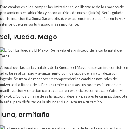
Este camino es el de romper las limitaciones, de liberarse de los modos de
pensamiento establecidos y reconstruirlos de nuevo (Juicio). Serás guiado
por tu intuición (La Suma Sacerdotisa), y es aprendiendo a confiar en tu voz
interior que crearás tu trabajo más importante.
Sol, Rueda, Mago
Al igual que las cartas natales de la Rueda y el Mago, este camino consiste en
adaptarse al cambio y avanzar junto con los ciclos de la naturaleza con
ingenio. Se trata de reconocer y comprender los cambios naturales del
universo (La Rueda de la Fortuna) mientras usas tus poderes internos de
manifestación y creación para avanzar en esos ciclos con gracia y éxito (El
Mago). El Sol da un aire de satisfacción, alegría y paz a este camino, dándote
la señal para disfrutar de la abundancia que te trae tu camino.
luna, ermitaño