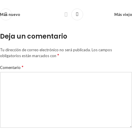
Más nuevo
Más viejo
Deja un comentario
Tu dirección de correo electrónico no será publicada.
Los campos
*
obligatorios están marcados con
*
Comentario