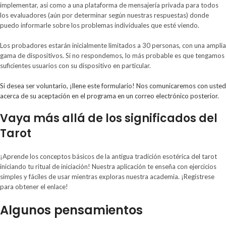
implementar, así como a una plataforma de mensajería privada para todos
los evaluadores (aún por determinar según nuestras respuestas) donde
puedo informarle sobre los problemas individuales que esté viendo.
Los probadores estarán inicialmente limitados a 30 personas, con una amplia
gama de dispositivos. Si no respondemos, lo más probable es que tengamos
suficientes usuarios con su dispositivo en particular.
Si desea ser voluntario, ¡llene este formulario! Nos comunicaremos con usted
acerca de su aceptación en el programa en un correo electrónico posterior.
Vaya más allá de los significados del
Tarot
¡Aprende los conceptos básicos de la antigua tradición esotérica del tarot
iniciando tu ritual de iniciación! Nuestra aplicación te enseña con ejercicios
simples y fáciles de usar mientras exploras nuestra academia. ¡Regístrese
para obtener el enlace!
Algunos pensamientos