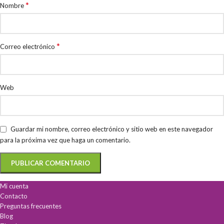
*
Nombre
*
Correo electrónico
Web
Guardar mi nombre, correo electrónico y sitio web en este navegador
para la próxima vez que haga un comentario.
Mi cuenta
Contacto
Preguntas frecuentes
Blog