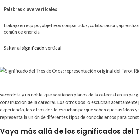
Palabras clave verticales
trabajo en equipo, objetivos compartidos, colaboración, aprendiza
común de energía
Saltar al significado vertical
sacerdote y un noble, que sostienen planos de la catedral en un per
construcción de la catedral. Los otros dos lo escuchan atentamente 
experiencia, los otros dos lo escuchan porque saben que sus ideas y s
representa la unión de diferentes tipos de conocimientos para constr
Vaya más allá de los significados del 