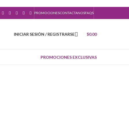
PROMOCIONES
CONTACTANOS
FAQS
INICIAR SESIÓN / REGISTRARSE
$
0.00
PROMOCIONES EXCLUSIVAS