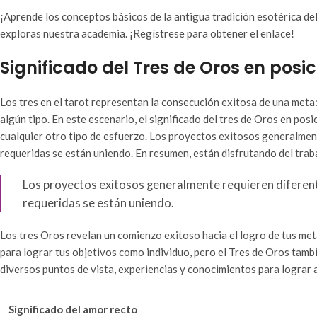
¡Aprende los conceptos básicos de la antigua tradición esotérica del 
exploras nuestra academia. ¡Regístrese para obtener el enlace!
Significado del Tres de Oros en posic
Los tres en el tarot representan la consecución exitosa de una meta
algún tipo. En este escenario, el significado del tres de Oros en pos
cualquier otro tipo de esfuerzo. Los proyectos exitosos generalment
requeridas se están uniendo. En resumen, están disfrutando del trab
Los proyectos exitosos generalmente requieren diferente
requeridas se están uniendo.
Los tres Oros revelan un comienzo exitoso hacia el logro de tus meta
para lograr tus objetivos como individuo, pero el Tres de Oros tambi
diversos puntos de vista, experiencias y conocimientos para lograr 
Significado del amor recto