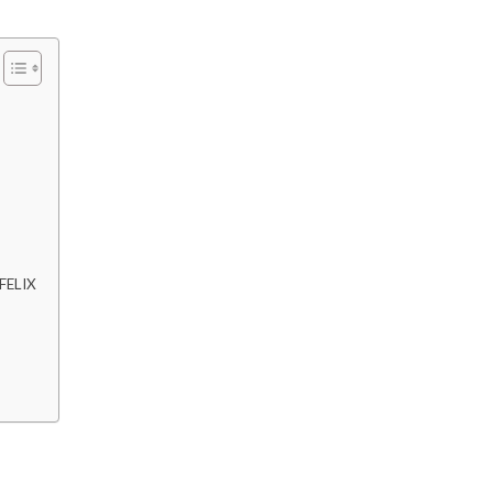
 FELIX