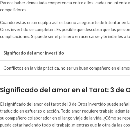
Parece haber demasiada competencia entre ellos: cada uno intenta m
competidores.
Cuando estás en un equipo así, es bueno asegurarte de intentar en la
Oros invertido se completen. Es posible que descubra que las perso
complicaciones. Si puede ser el primero en acercarse y brindarles a
Significado del amor invertido
Conflictos en la vida práctica, no ser un buen compañero en el amor
Significado del amor en el Tarot: 3 de 
El significado del amor del tarot del 3 de Oros invertido puede señal
traducido en esfuerzo o acción. Todo amor requiere trabajo, además
su compañero colaborador en el largo viaje de la vida. ¿Cómo se rep
puede estar haciendo todo el trabajo, mientras que la otra da las 