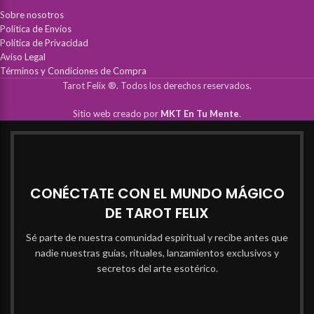
Sobre nosotros
Política de Envíos
Política de Privacidad
Aviso Legal
Términos y Condiciones de Compra
Tarot Felix ®. Todos los derechos reservados.
Sitio web creado por
MKT En Tu Mente
.
CONÉCTATE CON EL MUNDO MÁGICO
DE TAROT FELIX
Sé parte de nuestra comunidad espiritual y recibe antes que
nadie nuestras guías, rituales, lanzamientos exclusivos y
secretos del arte esotérico.