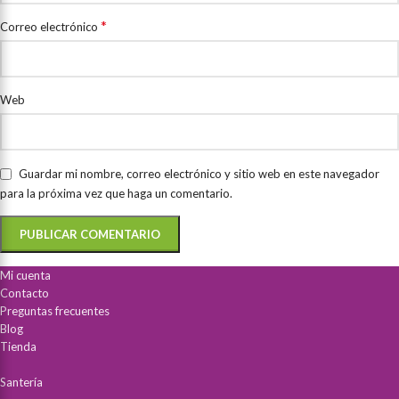
*
Correo electrónico
Web
Guardar mi nombre, correo electrónico y sitio web en este navegador
para la próxima vez que haga un comentario.
Mi cuenta
Contacto
Preguntas frecuentes
Blog
Tienda
Santería