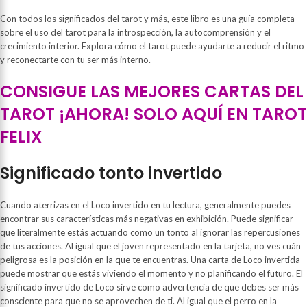
Con todos los significados del tarot y más, este libro es una guía completa
sobre el uso del tarot para la introspección, la autocomprensión y el
crecimiento interior. Explora cómo el tarot puede ayudarte a reducir el ritmo
y reconectarte con tu ser más interno.
CONSIGUE LAS MEJORES CARTAS DEL
TAROT ¡AHORA! SOLO AQUÍ EN TAROT
FELIX
Significado tonto invertido
Cuando aterrizas en el Loco invertido en tu lectura, generalmente puedes
encontrar sus características más negativas en exhibición. Puede significar
que literalmente estás actuando como un tonto al ignorar las repercusiones
de tus acciones. Al igual que el joven representado en la tarjeta, no ves cuán
peligrosa es la posición en la que te encuentras. Una carta de Loco invertida
puede mostrar que estás viviendo el momento y no planificando el futuro. El
significado invertido de Loco sirve como advertencia de que debes ser más
consciente para que no se aprovechen de ti. Al igual que el perro en la