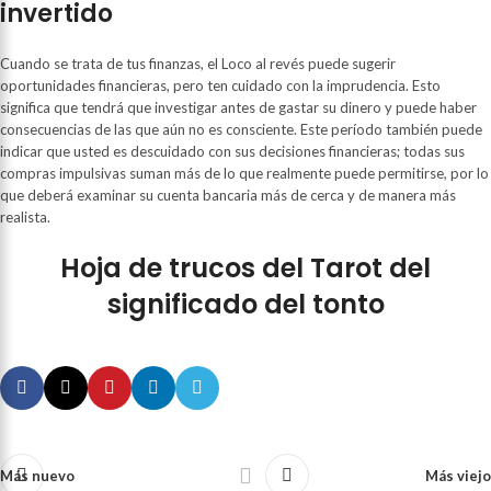
invertido
Cuando se trata de tus finanzas, el Loco al revés puede sugerir
oportunidades financieras, pero ten cuidado con la imprudencia. Esto
significa que tendrá que investigar antes de gastar su dinero y puede haber
consecuencias de las que aún no es consciente. Este período también puede
indicar que usted es descuidado con sus decisiones financieras; todas sus
compras impulsivas suman más de lo que realmente puede permitirse, por lo
que deberá examinar su cuenta bancaria más de cerca y de manera más
realista.
Hoja de trucos del Tarot del
significado del tonto
Más nuevo
Más viejo