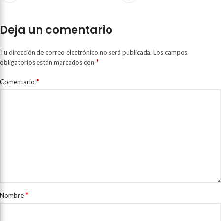
Deja un comentario
Tu dirección de correo electrónico no será publicada.
Los campos
*
obligatorios están marcados con
*
Comentario
*
Nombre