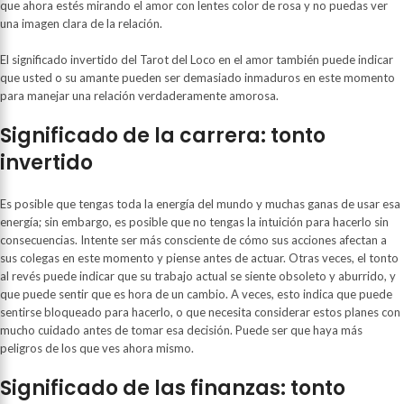
que ahora estés mirando el amor con lentes color de rosa y no puedas ver
una imagen clara de la relación.
El significado invertido del Tarot del Loco en el amor también puede indicar
que usted o su amante pueden ser demasiado inmaduros en este momento
para manejar una relación verdaderamente amorosa.
Significado de la carrera: tonto
invertido
Es posible que tengas toda la energía del mundo y muchas ganas de usar esa
energía; sin embargo, es posible que no tengas la intuición para hacerlo sin
consecuencias. Intente ser más consciente de cómo sus acciones afectan a
sus colegas en este momento y piense antes de actuar. Otras veces, el tonto
al revés puede indicar que su trabajo actual se siente obsoleto y aburrido, y
que puede sentir que es hora de un cambio. A veces, esto indica que puede
sentirse bloqueado para hacerlo, o que necesita considerar estos planes con
mucho cuidado antes de tomar esa decisión. Puede ser que haya más
peligros de los que ves ahora mismo.
Significado de las finanzas: tonto