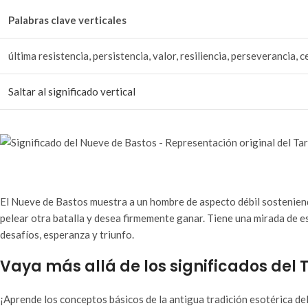
Palabras clave verticales
última resistencia, persistencia, valor, resiliencia, perseverancia, c
Saltar al significado vertical
El Nueve de Bastos muestra a un hombre de aspecto débil sosteniendo
pelear otra batalla y desea firmemente ganar. Tiene una mirada de e
desafíos, esperanza y triunfo.
Vaya más allá de los significados del 
¡Aprende los conceptos básicos de la antigua tradición esotérica del 