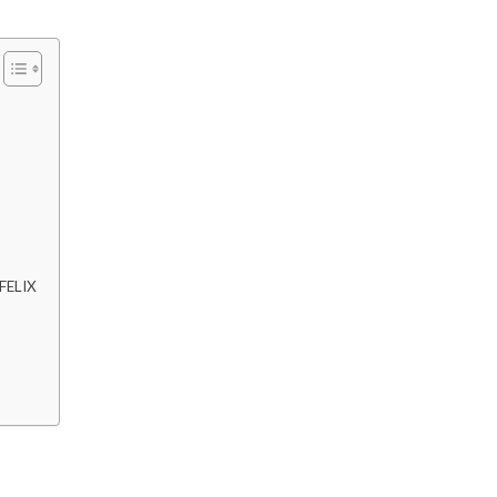
 FELIX