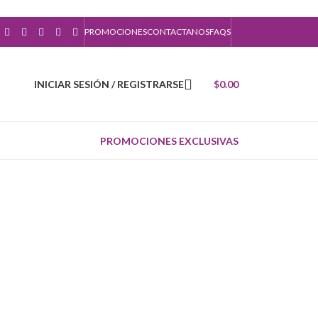
PROMOCIONES
CONTACTANOS
FAQS
INICIAR SESIÓN / REGISTRARSE
$
0.00
PROMOCIONES EXCLUSIVAS