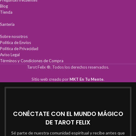
Blog
Tienda
Santería
Sobre nosotros
Política de Envíos
Política de Privacidad
Aviso Legal
Términos y Condiciones de Compra
Tarot Felix ®. Todos los derechos reservados.
Sitio web creado por
MKT En Tu Mente
.
CONÉCTATE CON EL MUNDO MÁGICO
DE TAROT FELIX
Sé parte de nuestra comunidad espiritual y recibe antes que