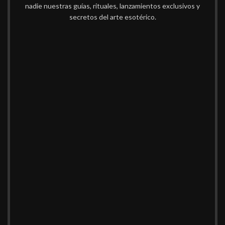
nadie nuestras guías, rituales, lanzamientos exclusivos y
secretos del arte esotérico.