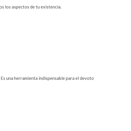
 los aspectos de tu existencia.
. Es una herramienta indispensable para el devoto