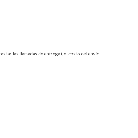
estar las llamadas de entrega), el costo del envío