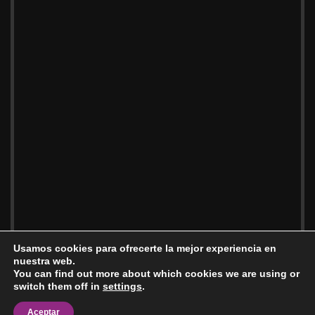
Usamos cookies para ofrecerte la mejor experiencia en
nuestra web.
You can find out more about which cookies we are using or
switch them off in
settings
.
Aceptar