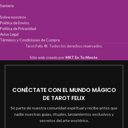
Santería
Sobre nosotros
Política de Envíos
Política de Privacidad
Aviso Legal
Términos y Condiciones de Compra
Tarot Felix ®. Todos los derechos reservados.
Sitio web creado por
MKT En Tu Mente
.
CONÉCTATE CON EL MUNDO MÁGICO
DE TAROT FELIX
Sé parte de nuestra comunidad espiritual y recibe antes que
nadie nuestras guías, rituales, lanzamientos exclusivos y
secretos del arte esotérico.