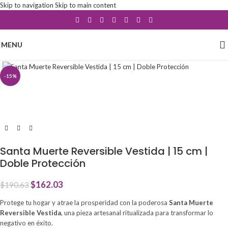
Skip to navigation
Skip to main content
MENU
Click to enlarge
-15%
Santa Muerte Reversible Vestida | 15 cm |
Doble Protección
$
162.03
$
190.63
Protege tu hogar y atrae la prosperidad con la poderosa
Santa Muerte
Reversible Vestida
, una pieza artesanal ritualizada para transformar lo
negativo en éxito.