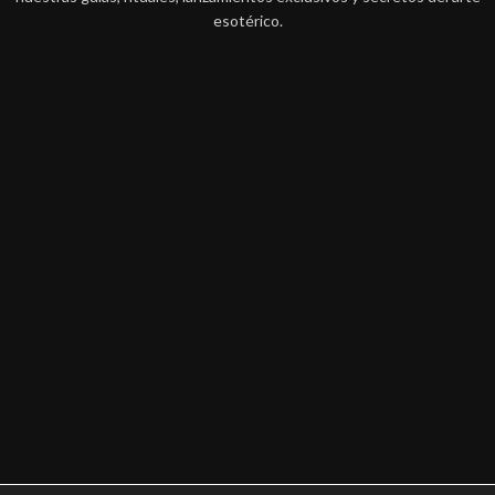
esotérico.