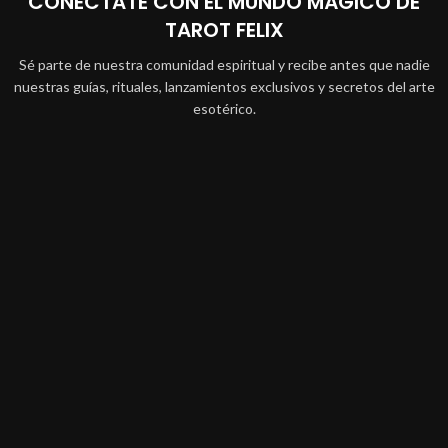
CONÉCTATE CON EL MUNDO MÁGICO DE
TAROT FELIX
Sé parte de nuestra comunidad espiritual y recibe antes que nadie
nuestras guías, rituales, lanzamientos exclusivos y secretos del arte
esotérico.