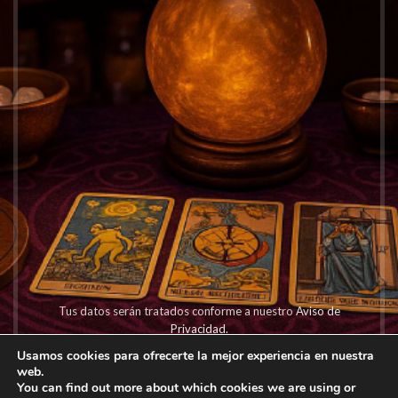
Tus datos serán tratados conforme a nuestro
Aviso de
Privacidad.
Usamos cookies para ofrecerte la mejor experiencia en nuestra
web.
You can find out more about which cookies we are using or