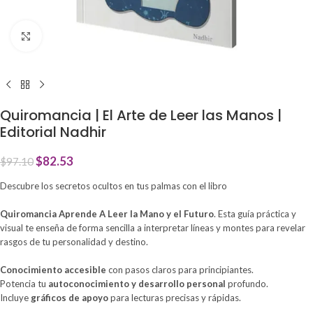
Click to enlarge
Quiromancia | El Arte de Leer las Manos |
Editorial Nadhir
$
82.53
$
97.10
Descubre los secretos ocultos en tus palmas con el libro
Quiromancia Aprende A Leer la Mano y el Futuro
. Esta guía práctica y
visual te enseña de forma sencilla a interpretar líneas y montes para revelar
rasgos de tu personalidad y destino.
Conocimiento accesible
con pasos claros para principiantes.
Potencia tu
autoconocimiento y desarrollo personal
profundo.
Incluye
gráficos de apoyo
para lecturas precisas y rápidas.