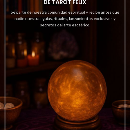
DE TAROT FELIX
Sé parte de nuestra comunidad espiritual y recibe antes que
nadie nuestras guías, rituales, lanzamientos exclusivos y
secretos del arte esotérico.