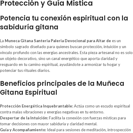
Protección y Guía Mística
Potencia tu conexión espiritual con la
sabiduría gitana
La
Muneca Gitana Santeria Paleria Devocional para Altar de
es un
símbolo sagrado diseñado para quienes buscan protección, intuición y un
vínculo profundo con las energías ancestrales. Esta pieza artesanal no es solo
un objeto decorativo, sino un canal energético que aporta claridad y
resguardo en tu camino espiritual, ayudándote a armonizar tu hogar y
potenciar tus rituales diarios.
Beneficios principales de la Muñeca
Gitana Espiritual
Protección Energética Inquebrantable:
Actúa como un escudo espiritual
contra malas vibraciones y energías negativas en tu entorno.
Despertar de la Intuición:
Facilita la conexión con fuerzas místicas para
tomar decisiones con mayor sabiduría y claridad mental.
Guía y Acompañamiento:
Ideal para sesiones de meditación, introspección