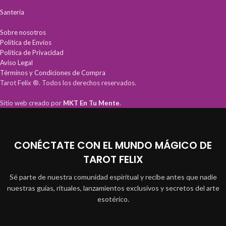
Santería
Sobre nosotros
Política de Envíos
Política de Privacidad
Aviso Legal
Términos y Condiciones de Compra
Tarot Felix ®. Todos los derechos reservados.
Sitio web creado por
MKT En Tu Mente
.
CONÉCTATE CON EL MUNDO MÁGICO DE
TAROT FELIX
Sé parte de nuestra comunidad espiritual y recibe antes que nadie
nuestras guías, rituales, lanzamientos exclusivos y secretos del arte
esotérico.