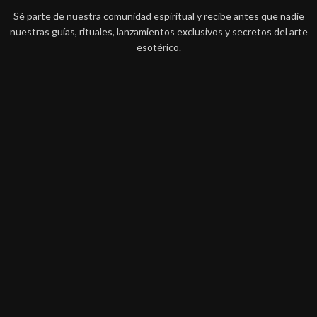
Sé parte de nuestra comunidad espiritual y recibe antes que nadie
nuestras guías, rituales, lanzamientos exclusivos y secretos del arte
esotérico.