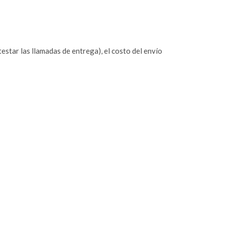
estar las llamadas de entrega), el costo del envío