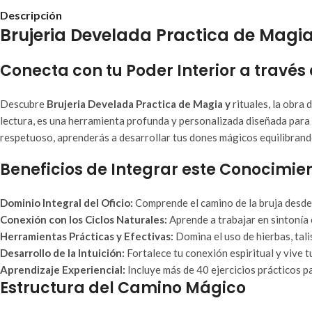
Descripción
Brujeria Develada Practica de Magia
Conecta con tu Poder Interior a través
Descubre
Brujeria Develada Practica de Magia y
rituales, la obra
lectura, es una herramienta profunda y personalizada diseñada para q
respetuoso, aprenderás a desarrollar tus dones mágicos equilibrando 
Beneficios de Integrar este Conocimien
Dominio Integral del Oficio:
Comprende el camino de la bruja desde 
Conexión con los Ciclos Naturales:
Aprende a trabajar en sintonía 
Herramientas Prácticas y Efectivas:
Domina el uso de hierbas, tal
Desarrollo de la Intuición:
Fortalece tu conexión espiritual y vive tu
Aprendizaje Experiencial:
Incluye más de 40 ejercicios prácticos 
Estructura del Camino Mágico