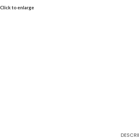
Click to enlarge
DESCRI