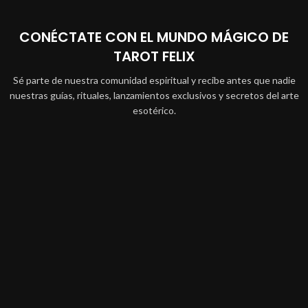
CONÉCTATE CON EL MUNDO MÁGICO DE
TAROT FELIX
Sé parte de nuestra comunidad espiritual y recibe antes que nadie
nuestras guías, rituales, lanzamientos exclusivos y secretos del arte
esotérico.