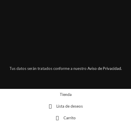
Tus datos serán tratados conforme a nuestro
Aviso de Privacidad.
Tienda
Lista de deseos
Carrito
Mi cuenta