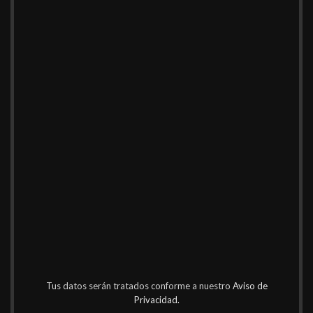
Tus datos serán tratados conforme a nuestro
Aviso de
Privacidad.