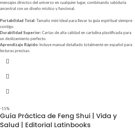
mensajes directos del universo en cualquier lugar, combinando sabiduría
ancestral con un diseño místico y funcional.
Portabilidad Total:
Tamaño mini ideal para llevar tu guía espiritual siempre
contigo.
Durabilidad Superior:
Cartas de alta calidad en cartulina plastificada para
un deslizamiento perfecto.
Aprendizaje Rápido:
Incluye manual detallado totalmente en español para
lecturas precisas.
-15%
Guía Práctica de Feng Shui | Vida y
Salud | Editorial Latinbooks