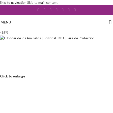
Skip to navigation
Skip to main content
MENU
-15%
Click to enlarge