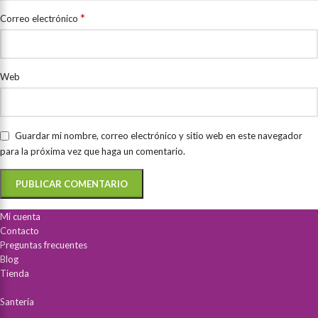
*
Correo electrónico
Web
Guardar mi nombre, correo electrónico y sitio web en este navegador
para la próxima vez que haga un comentario.
Mi cuenta
Contacto
Preguntas frecuentes
Blog
Tienda
Santería