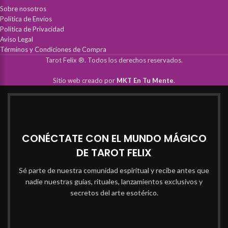
Sobre nosotros
Política de Envíos
Política de Privacidad
Aviso Legal
Términos y Condiciones de Compra
Tarot Felix ®. Todos los derechos reservados.
Sitio web creado por
MKT En Tu Mente
.
CONÉCTATE CON EL MUNDO MÁGICO
DE TAROT FELIX
Sé parte de nuestra comunidad espiritual y recibe antes que
nadie nuestras guías, rituales, lanzamientos exclusivos y
secretos del arte esotérico.