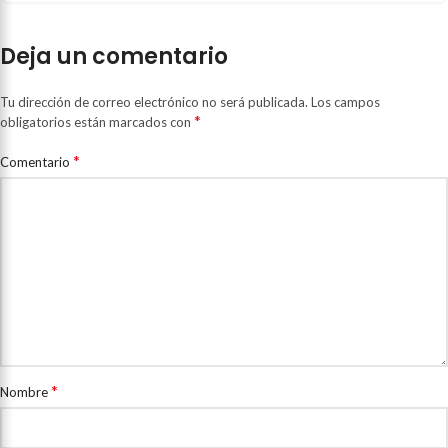
Deja un comentario
Tu dirección de correo electrónico no será publicada.
Los campos
*
obligatorios están marcados con
*
Comentario
*
Nombre