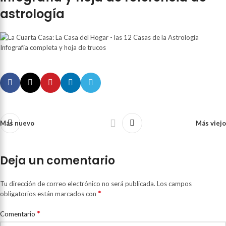
astrología
Más nuevo
Más viejo
Deja un comentario
Tu dirección de correo electrónico no será publicada.
Los campos
*
obligatorios están marcados con
*
Comentario