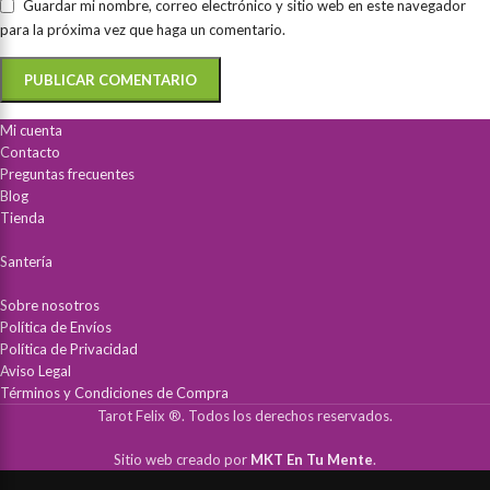
Guardar mi nombre, correo electrónico y sitio web en este navegador
para la próxima vez que haga un comentario.
Mi cuenta
Contacto
Preguntas frecuentes
Blog
Tienda
Santería
Sobre nosotros
Política de Envíos
Política de Privacidad
Aviso Legal
Términos y Condiciones de Compra
Tarot Felix ®. Todos los derechos reservados.
Sitio web creado por
MKT En Tu Mente
.