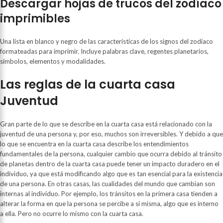
Descargar hojas de trucos del zodíaco
imprimibles
Una lista en blanco y negro de las características de los signos del zodíaco
formateadas para imprimir. Incluye palabras clave, regentes planetarios,
símbolos, elementos y modalidades.
Las reglas de la cuarta casa
Juventud
Gran parte de lo que se describe en la cuarta casa está relacionado con la
juventud de una persona y, por eso, muchos son irreversibles. Y debido a que
lo que se encuentra en la cuarta casa describe los entendimientos
fundamentales de la persona, cualquier cambio que ocurra debido al tránsito
de planetas dentro de la cuarta casa puede tener un impacto duradero en el
individuo, ya que está modificando algo que es tan esencial para la existencia
de una persona. En otras casas, las cualidades del mundo que cambian son
internas al individuo. Por ejemplo, los tránsitos en la primera casa tienden a
alterar la forma en que la persona se percibe a sí misma, algo que es interno
a ella. Pero no ocurre lo mismo con la cuarta casa.