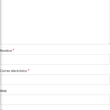
*
Nombre
*
Correo electrónico
Web