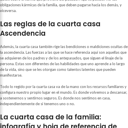
obligaciones kármicas de la familia, que deben pagarse hacia los demás, y
viceversa.
Las reglas de la cuarta casa
Ascendencia
Además, la cuarta casa también rige las bendiciones o maldiciones ocultas de
la ascendencia. Las fuerzas a las que se hace referencia aquí son aquellas que
se adquieren de los padres y de los antepasados, que siguen el linaje de la
persona. Estas son diferentes de las habilidades que uno aprende a lo largo
de la vida, sino que se les otorgan como talentos latentes que pueden
manifestarse.
Todo lo regido por la cuarta casa va de la mano con los recursos familiares y
configura nuestro propio lugar en el mundo. Es donde volvemos a descansar,
a sostenernos y sentirnos seguros. Es donde nos sentimos en casa,
independientemente de si tenemos uno o no.
La cuarta casa de la familia:
infografía y hoja de referencia de