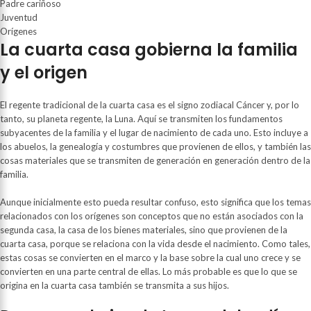
Padre cariñoso
Juventud
Orígenes
La cuarta casa gobierna la familia
y el origen
El regente tradicional de la cuarta casa es el signo zodiacal Cáncer y, por lo
tanto, su planeta regente, la Luna. Aquí se transmiten los fundamentos
subyacentes de la familia y el lugar de nacimiento de cada uno. Esto incluye a
los abuelos, la genealogía y costumbres que provienen de ellos, y también las
cosas materiales que se transmiten de generación en generación dentro de la
familia.
Aunque inicialmente esto pueda resultar confuso, esto significa que los temas
relacionados con los orígenes son conceptos que no están asociados con la
segunda casa, la casa de los bienes materiales, sino que provienen de la
cuarta casa, porque se relaciona con la vida desde el nacimiento. Como tales,
estas cosas se convierten en el marco y la base sobre la cual uno crece y se
convierten en una parte central de ellas. Lo más probable es que lo que se
origina en la cuarta casa también se transmita a sus hijos.