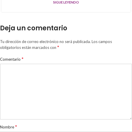
SIGUE LEYENDO
Deja un comentario
Tu dirección de correo electrónico no será publicada.
Los campos
*
obligatorios están marcados con
*
Comentario
*
Nombre