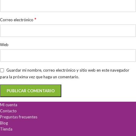
*
Correo electrónico
Web
Guardar mi nombre, correo electrónico y sitio web en este navegador
para la próxima vez que haga un comentario.
Mi cuenta
Contacto
Preguntas frecuentes
Blog
Tienda