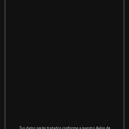
Tus datos serán tratados conforme a nuestro
Aviso de