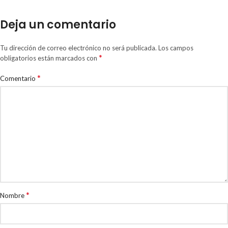
Deja un comentario
Tu dirección de correo electrónico no será publicada.
Los campos
*
obligatorios están marcados con
*
Comentario
*
Nombre