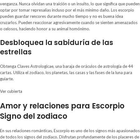
venganza. Nunca olvidan una traición o un insulto, lo que significa que pueden
optar por tomar represalias incluso por el más mínimo daño. Los escorpio
pueden guardar rencores durante mucho tiempo y no es buena idea
cruzarlos. Pueden reaccionar agresivamente cuando se sienten amenazados
o celosos, haciendo honor a su animal homónimo.
Desbloquea la sabiduría de las
estrellas
Obtenga Claves Astrologicae, una baraja de oráculos de astrología de 44
cartas. Utiliza el zodíaco, los planetas, las casas y las fases de la luna para
guiarte.
Ver cubierta
Amor y relaciones para Escorpio
Signo del zodiaco
En sus relaciones románticas, Escorpio es uno de los signos más apasionados
de todos los signos del zodíaco. Disfrutan profundamente de los placeres de