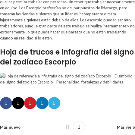
que les permita trabajar con personas, sin tener que trabajar necesariamente
en equipo. Los Escorpio preferirían no ocupar puestos de liderazgo, pero
tomarán las riendas si sienten que su líder es incompetente o trata
injustamente a quienes están debajo de ellos. Los escorpio pueden ser muy
trabajadores, aunque gran parte de este trabajo se realiza internamente y no
externamente, lo que puede hacer que parezca que no están trabajando
cuando en realidad sí lo están.
Hoja de trucos e infografía del signo
del zodíaco Escorpio
Más nuevo
Más viejo