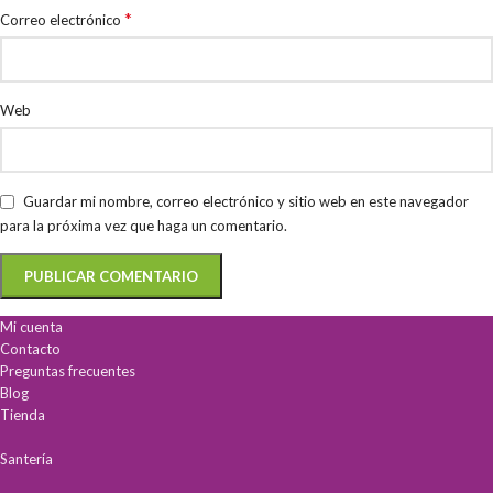
*
Correo electrónico
Web
Guardar mi nombre, correo electrónico y sitio web en este navegador
para la próxima vez que haga un comentario.
Mi cuenta
Contacto
Preguntas frecuentes
Blog
Tienda
Santería