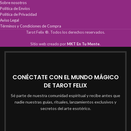
Sobre nosotros
Política de Envíos
Política de Privacidad
Aviso Legal
Términos y Condiciones de Compra
Tarot Felix ®. Todos los derechos reservados.
Sitio web creado por
MKT En Tu Mente
.
CONÉCTATE CON EL MUNDO MÁGICO
DE TAROT FELIX
Sé parte de nuestra comunidad espiritual y recibe antes que
nadie nuestras guías, rituales, lanzamientos exclusivos y
secretos del arte esotérico.