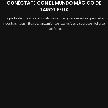
CONÉCTATE CON EL MUNDO MÁGICO DE
TAROT FELIX
Sé parte de nuestra comunidad espiritual y recibe antes que nadie
nuestras guías, rituales, lanzamientos exclusivos y secretos del arte
esotérico.