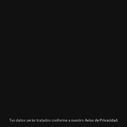
Tus datos serán tratados conforme a nuestro
Aviso de Privacidad.