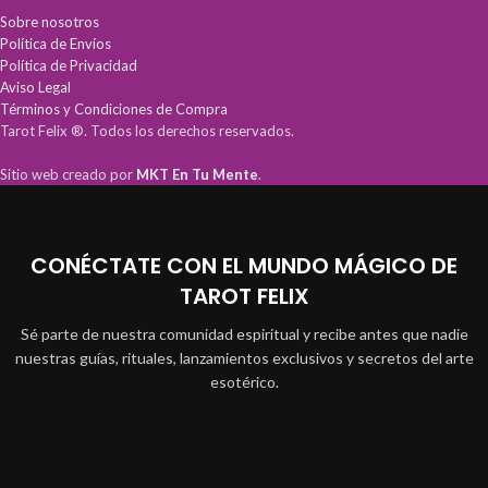
Sobre nosotros
Política de Envíos
Política de Privacidad
Aviso Legal
Términos y Condiciones de Compra
Tarot Felix ®. Todos los derechos reservados.
Sitio web creado por
MKT En Tu Mente
.
CONÉCTATE CON EL MUNDO MÁGICO DE
TAROT FELIX
Sé parte de nuestra comunidad espiritual y recibe antes que nadie
nuestras guías, rituales, lanzamientos exclusivos y secretos del arte
esotérico.