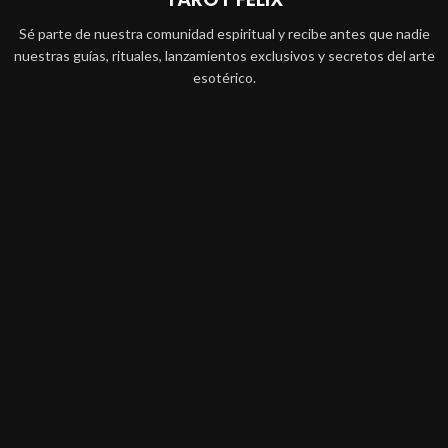
Sé parte de nuestra comunidad espiritual y recibe antes que nadie
nuestras guías, rituales, lanzamientos exclusivos y secretos del arte
esotérico.