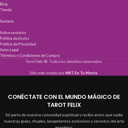
Blog
Tienda
Santería
Sobre nosotros
Política de Envíos
Política de Privacidad
Aviso Legal
Términos y Condiciones de Compra
Tarot Felix ®. Todos los derechos reservados.
Sitio web creado por
MKT En Tu Mente
.
CONÉCTATE CON EL MUNDO MÁGICO DE
TAROT FELIX
Sé parte de nuestra comunidad espiritual y recibe antes que nadie
nuestras guías, rituales, lanzamientos exclusivos y secretos del arte
esotérico.