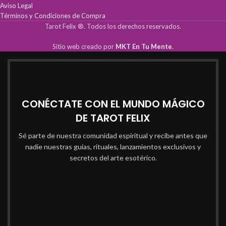
Aviso Legal
Términos y Condiciones de Compra
Tarot Felix ®. Todos los derechos reservados.
Sitio web creado por
MKT En Tu Mente
.
CONÉCTATE CON EL MUNDO MÁGICO
DE TAROT FELIX
Sé parte de nuestra comunidad espiritual y recibe antes que
nadie nuestras guías, rituales, lanzamientos exclusivos y
secretos del arte esotérico.