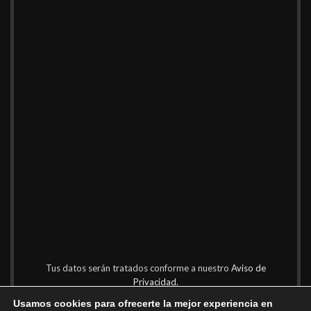
Tus datos serán tratados conforme a nuestro
Aviso de
Privacidad.
Usamos cookies para ofrecerte la mejor experiencia en