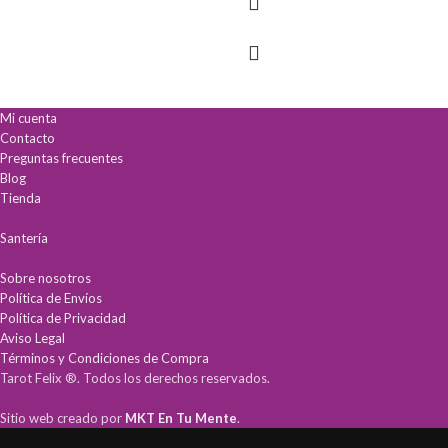
Mi cuenta
Contacto
Preguntas frecuentes
Blog
Tienda
Santería
Sobre nosotros
Política de Envíos
Política de Privacidad
Aviso Legal
Términos y Condiciones de Compra
Tarot Felix ®. Todos los derechos reservados.
Sitio web creado por
MKT En Tu Mente
.