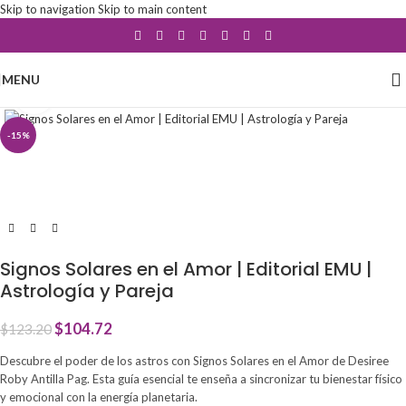
Skip to navigation
Skip to main content
MENU
Click to enlarge
-15%
Signos Solares en el Amor | Editorial EMU |
Astrología y Pareja
$
104.72
$
123.20
Descubre el poder de los astros con Signos Solares en el Amor de Desiree
Roby Antilla Pag. Esta guía esencial te enseña a sincronizar tu bienestar físico
y emocional con la energía planetaria.