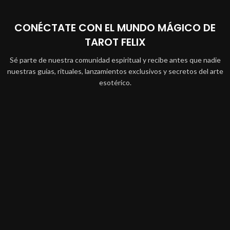
CONÉCTATE CON EL MUNDO MÁGICO DE
TAROT FELIX
Sé parte de nuestra comunidad espiritual y recibe antes que nadie
nuestras guías, rituales, lanzamientos exclusivos y secretos del arte
esotérico.