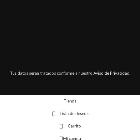
Tus datos serán tratados conforme a nuestro
Aviso de Privacidad.
Tienda
Lista de deseos
Carrito
Mi cuenta