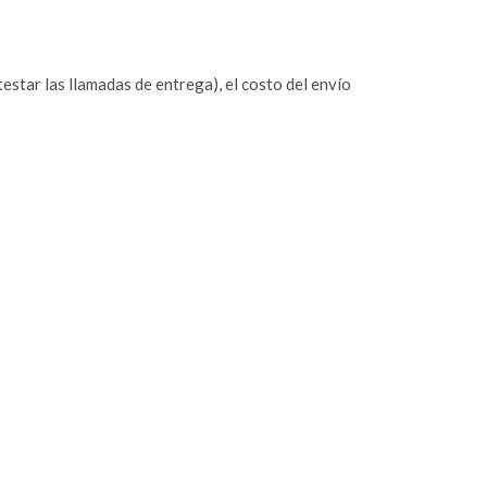
estar las llamadas de entrega), el costo del envío