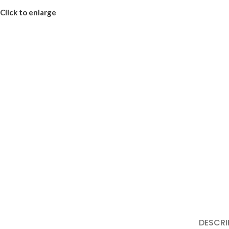
Click to enlarge
DESCRI