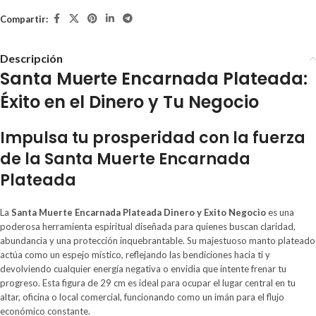
Compartir:
Descripción
Santa Muerte Encarnada Plateada:
Éxito en el Dinero y Tu Negocio
Impulsa tu prosperidad con la fuerza
de la Santa Muerte Encarnada
Plateada
La
Santa Muerte Encarnada Plateada Dinero y Exito Negocio
es una
poderosa herramienta espiritual diseñada para quienes buscan claridad,
abundancia y una protección inquebrantable. Su majestuoso manto plateado
actúa como un espejo místico, reflejando las bendiciones hacia ti y
devolviendo cualquier energía negativa o envidia que intente frenar tu
progreso. Esta figura de 29 cm es ideal para ocupar el lugar central en tu
altar, oficina o local comercial, funcionando como un imán para el flujo
económico constante.