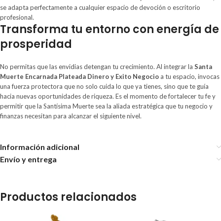
se adapta perfectamente a cualquier espacio de devoción o escritorio
profesional.
Transforma tu entorno con energía de
prosperidad
No permitas que las envidias detengan tu crecimiento. Al integrar la
Santa
Muerte Encarnada Plateada Dinero y Exito Negocio
a tu espacio, invocas
una fuerza protectora que no solo cuida lo que ya tienes, sino que te guía
hacia nuevas oportunidades de riqueza. Es el momento de fortalecer tu fe y
permitir que la Santísima Muerte sea la aliada estratégica que tu negocio y
finanzas necesitan para alcanzar el siguiente nivel.
Información adicional
Envío y entrega
Productos relacionados