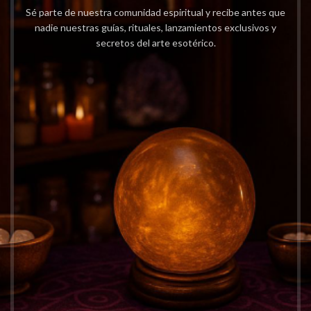
Sé parte de nuestra comunidad espiritual y recibe antes que
nadie nuestras guías, rituales, lanzamientos exclusivos y
secretos del arte esotérico.