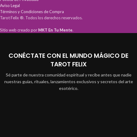
Aviso Legal
Términos y Condiciones de Compra
Tarot Felix ®. Todos los derechos reservados.
Sitio web creado por
MKT En Tu Mente
.
CONÉCTATE CON EL MUNDO MÁGICO DE
TAROT FELIX
Sé parte de nuestra comunidad espiritual y recibe antes que nadie
nuestras guías, rituales, lanzamientos exclusivos y secretos del arte
esotérico.