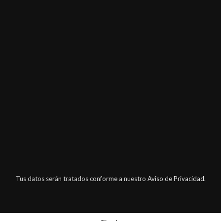
Tus datos serán tratados conforme a nuestro
Aviso de Privacidad.