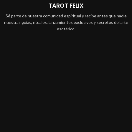
TAROT FELIX
Sé parte de nuestra comunidad espiritual y recibe antes que nadie
nuestras guías, rituales, lanzamientos exclusivos y secretos del arte
esotérico.