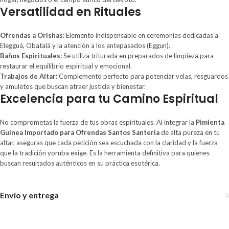
Versatilidad en Rituales
Ofrendas a Orishas:
Elemento indispensable en ceremonias dedicadas a
Elegguá, Obatalá y la atención a los antepasados (Eggun).
Baños Espirituales:
Se utiliza triturada en preparados de limpieza para
restaurar el equilibrio espiritual y emocional.
Trabajos de Altar:
Complemento perfecto para potenciar velas, resguardos
y amuletos que buscan atraer justicia y bienestar.
Excelencia para tu Camino Espiritual
No comprometas la fuerza de tus obras espirituales. Al integrar la
Pimienta
Guinea Importado para Ofrendas Santos Santeria
de alta pureza en tu
altar, aseguras que cada petición sea escuchada con la claridad y la fuerza
que la tradición yoruba exige. Es la herramienta definitiva para quienes
buscan resultados auténticos en su práctica esotérica.
Envío y entrega